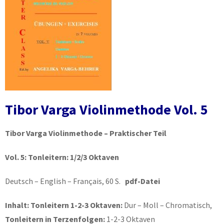
Tibor Varga Violinmethode Vol. 5
Tibor Varga Violinmethode – Praktischer Teil
Vol. 5:
Tonleitern: 1/2/3 Oktaven
Deutsch – English – Français, 60 S.
pdf-Datei
Inhalt:
Tonleitern 1-2-3 Oktaven:
Dur – Moll – Chromatisch,
Tonleitern in Terzenfolgen:
1-2-3 Oktaven