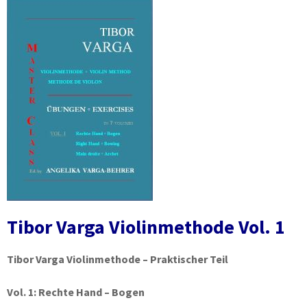
Tibor Varga Violinmethode Vol. 1
Tibor Varga Violinmethode – Praktischer Teil
Vol. 1:
Rechte Hand – Bogen