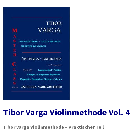
Tibor Varga Violinmethode Vol. 4
Tibor Varga Violinmethode – Praktischer Teil