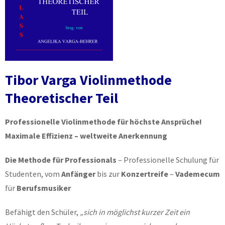
Tibor Varga Violinmethode
Theoretischer Teil
Professionelle Violinmethode für höchste Ansprüche!
Maximale Effizienz – weltweite Anerkennung
Die Methode für Professionals
– Professionelle Schulung für
Studenten, vom
Anfänger
bis zur
Konzertreife
–
Vademecum
für
Berufsmusiker
Befähigt den Schüler,
„sich in möglichst kurzer Zeit ein