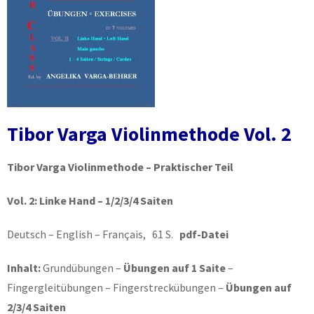
Tibor Varga Violinmethode Vol. 2
Tibor Varga Violinmethode – Praktischer Teil
Vol. 2:
Linke Hand – 1/2/3/4 Saiten
Deutsch – English – Français, 61 S.
pdf-Datei
Inhalt:
Grundübungen –
Übungen auf 1 Saite
–
Fingergleitübungen – Fingerstreckübungen –
Übungen auf
2/3/4 Saiten