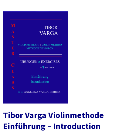
Tibor Varga Violinmethode
Einführung – Introduction