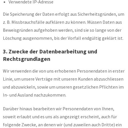
Verwendete IP-Adresse
Die Speicherung der Daten erfolgt aus Sicherheitsgründen, um
z. B. Missbrauchsfälle aufklären zu können. Müssen Daten aus
Beweisgründen aufgehoben werden, sind sie so lange von der
Löschung ausgenommen, bis der Vorfall endgültig geklärt ist.
3. Zwecke der Datenbearbeitung und
Rechtsgrundlagen
Wir verwenden die von uns erhobenen Personendaten in erster
Linie, um unsere Verträge mit unseren Kunden abzuschliessen
und abzuwickeln, sowie um unseren gesetzlichen Pflichten im
In- und Ausland nachzukommen.
Darüber hinaus bearbeiten wir Personendaten von Ihnen,
soweit erlaubt und es uns als angezeigt erscheint, auch für
folgende Zwecke, an denen wir (und zuweilen auch Dritte) ein