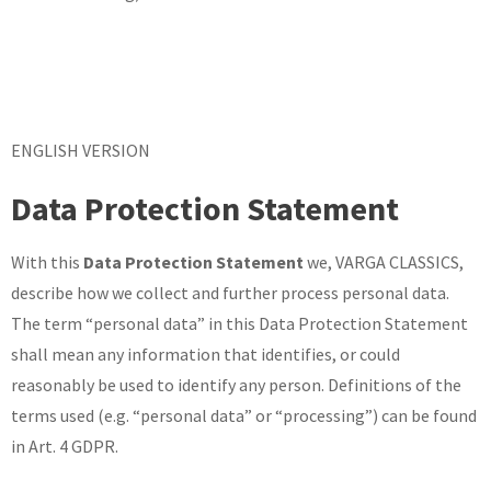
ENGLISH VERSION
Data Protection Statement
With this
Data Protection Statement
we, VARGA CLASSICS,
describe how we collect and further process personal data.
The term “personal data” in this Data Protection Statement
shall mean any information that identifies, or could
reasonably be used to identify any person. Definitions of the
terms used (e.g. “personal data” or “processing”) can be found
in Art. 4 GDPR.