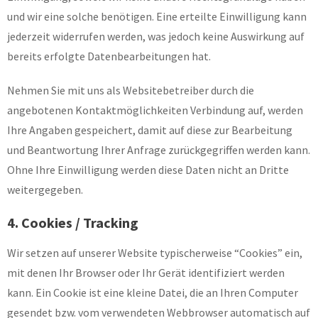
und wir eine solche benötigen. Eine erteilte Einwilligung kann
jederzeit widerrufen werden, was jedoch keine Auswirkung auf
bereits erfolgte Datenbearbeitungen hat.
Nehmen Sie mit uns als Websitebetreiber durch die
angebotenen Kontaktmöglichkeiten Verbindung auf, werden
Ihre Angaben gespeichert, damit auf diese zur Bearbeitung
und Beantwortung Ihrer Anfrage zurückgegriffen werden kann.
Ohne Ihre Einwilligung werden diese Daten nicht an Dritte
weitergegeben.
4. Cookies / Tracking
Wir setzen auf unserer Website typischerweise “Cookies” ein,
mit denen Ihr Browser oder Ihr Gerät identifiziert werden
kann. Ein Cookie ist eine kleine Datei, die an Ihren Computer
gesendet bzw. vom verwendeten Webbrowser automatisch auf