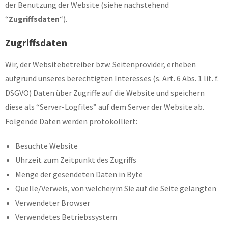
der Benutzung der Website (siehe nachstehend
“
Zugriffsdaten
“).
Zugriffsdaten
Wir, der Websitebetreiber bzw. Seitenprovider, erheben
aufgrund unseres berechtigten Interesses (s. Art. 6 Abs. 1 lit. f.
DSGVO) Daten über Zugriffe auf die Website und speichern
diese als “Server-Logfiles” auf dem Server der Website ab.
Folgende Daten werden protokolliert:
Besuchte Website
Uhrzeit zum Zeitpunkt des Zugriffs
Menge der gesendeten Daten in Byte
Quelle/Verweis, von welcher/m Sie auf die Seite gelangten
Verwendeter Browser
Verwendetes Betriebssystem