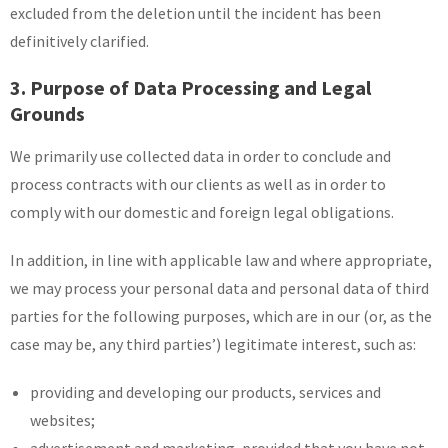
excluded from the deletion until the incident has been
definitively clarified.
3. Purpose of Data Processing and Legal
Grounds
We primarily use collected data in order to conclude and
process contracts with our clients as well as in order to
comply with our domestic and foreign legal obligations.
In addition, in line with applicable law and where appropriate,
we may process your personal data and personal data of third
parties for the following purposes, which are in our (or, as the
case may be, any third parties’) legitimate interest, such as:
providing and developing our products, services and
websites;