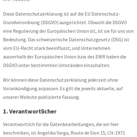
Diese Datenschutzerklärung ist auf die EU Datenschutz-
Grundverordnung (DSGVO) ausgerichtet. Obwohl die DSGVO
eine Regulierung der Europäischen Union ist, ist sie für uns von
Bedeutung. Das schweizerische Datenschutzgesetz (DSG) ist
vom EU-Recht stark beeinflusst, und Unternehmen
ausserhalb der Europäischen Union bzw. des EWR haben die
DSGVO unter bestimmten Umständen einzuhalten.
Wir können diese Datenschutzerklärung jederzeit ohne
Vorankündigung anpassen. Es gilt die jeweils aktuelle, auf
unserer Website publizierte Fassung.
1. Verantwortlicher
Verantwortlich für die Datenbearbeitungen, die wir hier
beschreiben, ist Angelika Varga, Route de Sion 15, CH-1971