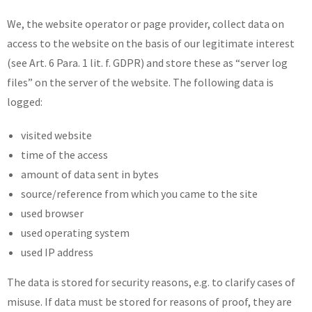
We, the website operator or page provider, collect data on
access to the website on the basis of our legitimate interest
(see Art. 6 Para. 1 lit. f. GDPR) and store these as “server log
files” on the server of the website. The following data is
logged:
visited website
time of the access
amount of data sent in bytes
source/reference from which you came to the site
used browser
used operating system
used IP address
The data is stored for security reasons, e.g. to clarify cases of
misuse. If data must be stored for reasons of proof, they are