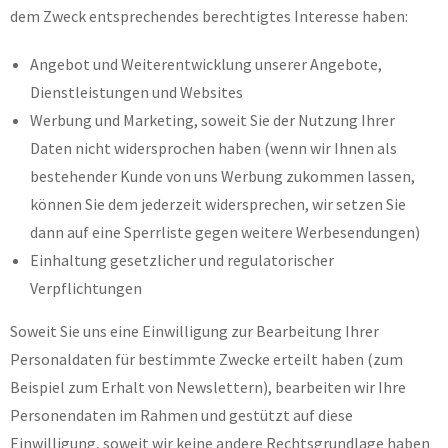
dem Zweck entsprechendes berechtigtes Interesse haben:
Angebot und Weiterentwicklung unserer Angebote,
Dienstleistungen und Websites
Werbung und Marketing, soweit Sie der Nutzung Ihrer
Daten nicht widersprochen haben (wenn wir Ihnen als
bestehender Kunde von uns Werbung zukommen lassen,
können Sie dem jederzeit widersprechen, wir setzen Sie
dann auf eine Sperrliste gegen weitere Werbesendungen)
Einhaltung gesetzlicher und regulatorischer
Verpflichtungen
Soweit Sie uns eine Einwilligung zur Bearbeitung Ihrer
Personaldaten für bestimmte Zwecke erteilt haben (zum
Beispiel zum Erhalt von Newslettern), bearbeiten wir Ihre
Personendaten im Rahmen und gestützt auf diese
Einwilligung, soweit wir keine andere Rechtsgrundlage haben