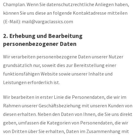
Champlan. Wenn Sie datenschutzrechtliche Anliegen haben,
können Sie uns diese an folgende Kontaktadresse mitteilen
(E-Mail): mail@vargaclassics.com
2. Erhebung und Bearbeitung
personenbezogener Daten
Wir verarbeiten personenbezogene Daten unserer Nutzer
grundsätzlich nur, soweit dies zur Bereitstellung einer
funktionsfähigen Website sowie unserer Inhalte und
Leistungen erforderlich ist.
Wir bearbeiten in erster Linie die Personendaten, die wir im
Rahmen unserer Geschäftsbeziehung mit unseren Kunden von
diesen erhalten. Neben den Daten von Ihnen, die Sie uns direkt
geben, umfassen die Kategorien von Personendaten, die wir
von Dritten über Sie erhalten, Daten im Zusammenhang mit