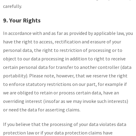
carefully.
9. Your Rights
In accordance with and as far as provided by applicable law, you
have the right to access, rectification and erasure of your
personal data, the right to restriction of processing or to
object to our data processing in addition to right to receive
certain personal data for transfer to another controller (data
portability). Please note, however, that we reserve the right
to enforce statutory restrictions on our part, for example if
we are obliged to retain or process certain data, have an
overriding interest (insofar as we may invoke such interests)
or need the data for asserting claims.
If you believe that the processing of your data violates data
protection law or if your data protection claims have