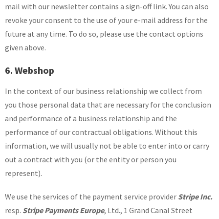
mail with our newsletter contains a sign-off link. You can also
revoke your consent to the use of your e-mail address for the
future at any time. To do so, please use the contact options
given above.
6. Webshop
In the context of our business relationship we collect from
you those personal data that are necessary for the conclusion
and performance of a business relationship and the
performance of our contractual obligations. Without this
information, we will usually not be able to enter into or carry
out a contract with you (or the entity or person you
represent).
We use the services of the payment service provider
Stripe Inc.
resp.
Stripe Payments Europe
, Ltd., 1 Grand Canal Street