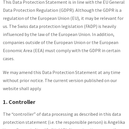
This Data Protection Statement is in line with the EU General
Data Protection Regulation (GDPR). Although the GDPR is a
regulation of the European Union (EU), it may be relevant for
us. The Swiss data protection legislation (FADP) is heavily
influenced by the law of the European Union. In addition,
companies outside of the European Union or the European
Economic Area (EEA) must comply with the GDPR in certain
cases.
We may amend this Data Protection Statement at any time
without prior notice. The current version published on our
website shall apply.
1. Controller
The “controller” of data processing as described in this data
protection statement (i.e. the responsible person) is Angelika