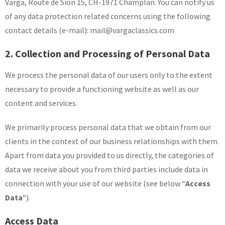
Varga, Route de Sion 15, CH-1971 Champlan. You can notify us
of any data protection related concerns using the following
contact details (e-mail): mail@vargaclassics.com
2. Collection and Processing of Personal Data
We process the personal data of our users only to the extent
necessary to provide a functioning website as well as our
content and services.
We primarily process personal data that we obtain from our
clients in the context of our business relationships with them.
Apart from data you provided to us directly, the categories of
data we receive about you from third parties include data in
connection with your use of our website (see below “
Access
Data
“).
Access Data