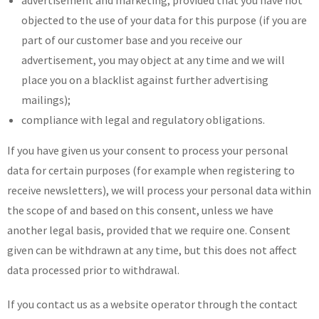
advertisement and marketing, provided that you have not
objected to the use of your data for this purpose (if you are
part of our customer base and you receive our
advertisement, you may object at any time and we will
place you on a blacklist against further advertising
mailings);
compliance with legal and regulatory obligations.
If you have given us your consent to process your personal
data for certain purposes (for example when registering to
receive newsletters), we will process your personal data within
the scope of and based on this consent, unless we have
another legal basis, provided that we require one. Consent
given can be withdrawn at any time, but this does not affect
data processed prior to withdrawal.
If you contact us as a website operator through the contact