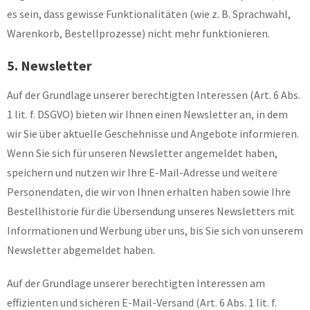
es sein, dass gewisse Funktionalitäten (wie z. B. Sprachwahl,
Warenkorb, Bestellprozesse) nicht mehr funktionieren.
5. Newsletter
Auf der Grundlage unserer berechtigten Interessen (Art. 6 Abs.
1 lit. f. DSGVO) bieten wir Ihnen einen Newsletter an, in dem
wir Sie über aktuelle Geschehnisse und Angebote informieren.
Wenn Sie sich für unseren Newsletter angemeldet haben,
speichern und nutzen wir Ihre E-Mail-Adresse und weitere
Personendaten, die wir von Ihnen erhalten haben sowie Ihre
Bestellhistorie für die Übersendung unseres Newsletters mit
Informationen und Werbung über uns, bis Sie sich von unserem
Newsletter abgemeldet haben.
Auf der Grundlage unserer berechtigten Interessen am
effizienten und sicheren E-Mail-Versand (Art. 6 Abs. 1 lit. f.