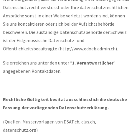
Datenschutzrecht verstösst oder Ihre datenschutzrechtlichen
Ansprüche sonst in einer Weise verletzt worden sind, können
Sie uns kontaktieren oder sich bei der Aufsichtsbehörde
beschweren. Die zuständige Datenschutzbehörde der Schweiz
ist der Eidgenössische Datenschutz- und
Öffentlichkeitsbeauftragte (http://www.edoeb.admin.ch).
Sie erreichen uns unter den unter “
1.
Verantwortlicher
”
angegebenen Kontaktdaten.
Rechtliche Gültigkeit besitzt ausschliesslich die deutsche
Fassung der vorliegenden Datenschutzerklärung.
(Quellen: Mustervorlagen von DSAT.ch, clus.ch,
datenschutz.org)