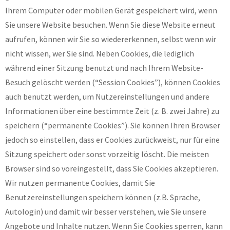
Ihrem Computer oder mobilen Gerät gespeichert wird, wenn
Sie unsere Website besuchen. Wenn Sie diese Website erneut
aufrufen, können wir Sie so wiedererkennen, selbst wenn wir
nicht wissen, wer Sie sind. Neben Cookies, die lediglich
während einer Sitzung benutzt und nach Ihrem Website-
Besuch gelöscht werden (“Session Cookies”), können Cookies
auch benutzt werden, um Nutzereinstellungen und andere
Informationen über eine bestimmte Zeit (z. B. zwei Jahre) zu
speichern (“permanente Cookies”). Sie können Ihren Browser
jedoch so einstellen, dass er Cookies zurückweist, nur für eine
Sitzung speichert oder sonst vorzeitig löscht. Die meisten
Browser sind so voreingestellt, dass Sie Cookies akzeptieren.
Wir nutzen permanente Cookies, damit Sie
Benutzereinstellungen speichern können (z.B. Sprache,
Autologin) und damit wir besser verstehen, wie Sie unsere
Angebote und Inhalte nutzen. Wenn Sie Cookies sperren, kann