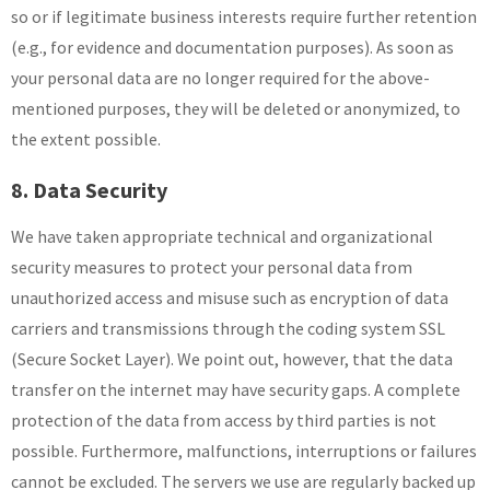
so or if legitimate business interests require further retention
(e.g., for evidence and documentation purposes). As soon as
your personal data are no longer required for the above-
mentioned purposes, they will be deleted or anonymized, to
the extent possible.
8. Data Security
We have taken appropriate technical and organizational
security measures to protect your personal data from
unauthorized access and misuse such as encryption of data
carriers and transmissions through the coding system SSL
(Secure Socket Layer). We point out, however, that the data
transfer on the internet may have security gaps. A complete
protection of the data from access by third parties is not
possible. Furthermore, malfunctions, interruptions or failures
cannot be excluded. The servers we use are regularly backed up