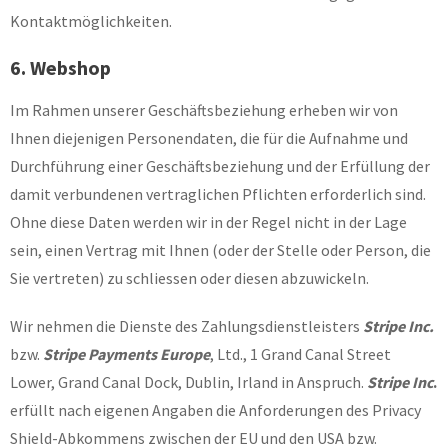
Kontaktmöglichkeiten.
6. Webshop
Im Rahmen unserer Geschäftsbeziehung erheben wir von
Ihnen diejenigen Personendaten, die für die Aufnahme und
Durchführung einer Geschäftsbeziehung und der Erfüllung der
damit verbundenen vertraglichen Pflichten erforderlich sind.
Ohne diese Daten werden wir in der Regel nicht in der Lage
sein, einen Vertrag mit Ihnen (oder der Stelle oder Person, die
Sie vertreten) zu schliessen oder diesen abzuwickeln.
Wir nehmen die Dienste des Zahlungsdienstleisters
Stripe Inc.
bzw.
Stripe Payments Europe
, Ltd., 1 Grand Canal Street
Lower, Grand Canal Dock, Dublin, Irland in Anspruch.
Stripe Inc
.
erfüllt nach eigenen Angaben die Anforderungen des Privacy
Shield-Abkommens zwischen der EU und den USA bzw.