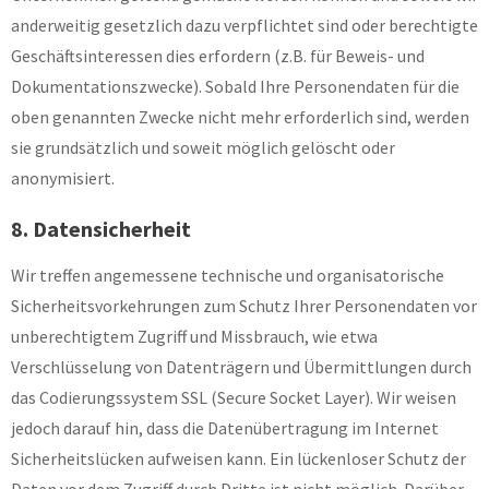
anderweitig gesetzlich dazu verpflichtet sind oder berechtigte
Geschäftsinteressen dies erfordern (z.B. für Beweis- und
Dokumentationszwecke). Sobald Ihre Personendaten für die
oben genannten Zwecke nicht mehr erforderlich sind, werden
sie grundsätzlich und soweit möglich gelöscht oder
anonymisiert.
8. Datensicherheit
Wir treffen angemessene technische und organisatorische
Sicherheitsvorkehrungen zum Schutz Ihrer Personendaten vor
unberechtigtem Zugriff und Missbrauch, wie etwa
Verschlüsselung von Datenträgern und Übermittlungen durch
das Codierungssystem SSL (Secure Socket Layer). Wir weisen
jedoch darauf hin, dass die Datenübertragung im Internet
Sicherheitslücken aufweisen kann. Ein lückenloser Schutz der