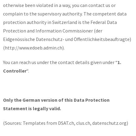
otherwise been violated in a way, you can contact us or
complain to the supervisory authority. The competent data
protection authority in Switzerland is the Federal Data
Protection and Information Commissioner (der
Eidgenössische Datenschutz- und Öffentlichkeitsbeauftragte)
(http://www.edoeb.admin.ch).
You can reach us under the contact details given under “
1.
Controller
“.
Only the German version of this Data Protection
Statement is legally valid.
(Sources: Templates from DSAT.ch, clus.ch, datenschutz.org)