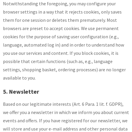
Notwithstanding the foregoing, you may configure your
browser settings in a way that it rejects cookies, only saves
them for one session or deletes them prematurely. Most
browsers are preset to accept cookies. We use permanent
cookies for the purpose of saving user configuration (e.g.,
language, automated log in) and in order to understand how
you use our services and content. If you block cookies, it is
possible that certain functions (such as, e.g., language
settings, shopping basket, ordering processes) are no longer
available to you.
5. Newsletter
Based on our legitimate interests (Art. 6 Para. 1 lit. f. GDPR),
we offer you a newsletter in which we inform you about current
events and offers. If you have registered for our newsletter, we
will store and use your e-mail address and other personal data