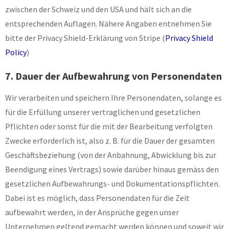
zwischen der Schweiz und den USA und hält sich an die
entsprechenden Auflagen. Nähere Angaben entnehmen Sie
bitte der Privacy Shield-Erklärung von Stripe (
Privacy Shield
Policy
)
7. Dauer der Aufbewahrung von Personendaten
Wir verarbeiten und speichern Ihre Personendaten, solange es
für die Erfüllung unserer vertraglichen und gesetzlichen
Pflichten oder sonst für die mit der Bearbeitung verfolgten
Zwecke erforderlich ist, also z. B. für die Dauer der gesamten
Geschäftsbeziehung (von der Anbahnung, Abwicklung bis zur
Beendigung eines Vertrags) sowie darüber hinaus gemäss den
gesetzlichen Aufbewahrungs- und Dokumentationspflichten.
Dabei ist es möglich, dass Personendaten für die Zeit
aufbewahrt werden, in der Ansprüche gegen unser
Unternehmen geltend gemacht werden können und soweit wir