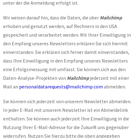
unter der die Anmeldung erfolgt ist.
Wir weisen darauf hin, dass die Daten, die über
Mailchimp
erhoben und genutzt werden, auf Rechnern in den USA
gespeichert und verarbeitet werden. Mit Ihrer Einwilligung in
den Empfang unseres Newsletters erklären Sie sich hiermit
einverstanden. Sie erklären sich ferner damit einverstanden,
dass Ihre Einwilligung in den Empfang unseres Newsletters
eine Erfolgsmessung mit umfasst. Sie können sich aus den
Daten-Analyse-Projekten von
Mailchimp
jederzeit mit einer
Mail an
personaldatarequests@mailchimp.com
abmelden.
Sie können sich jederzeit von unserem Newsletter abmelden.
In jeder E-Mail mit unserem Newsletter ist ein Abmeldelink
enthalten. Sie können auch jederzeit Ihre Einwilligung in die
Nutzung Ihrer E-Mail-Adresse für die Zukunft uns gegenüber
widerrufen. Nutzen Sie hierzu bitte die oben angegeben