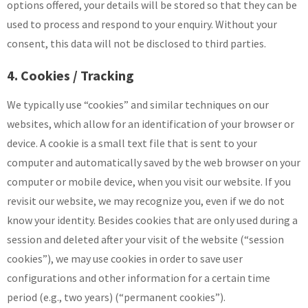
options offered, your details will be stored so that they can be
used to process and respond to your enquiry. Without your
consent, this data will not be disclosed to third parties.
4. Cookies / Tracking
We typically use “cookies” and similar techniques on our
websites, which allow for an identification of your browser or
device. A cookie is a small text file that is sent to your
computer and automatically saved by the web browser on your
computer or mobile device, when you visit our website. If you
revisit our website, we may recognize you, even if we do not
know your identity. Besides cookies that are only used during a
session and deleted after your visit of the website (“session
cookies”), we may use cookies in order to save user
configurations and other information for a certain time
period (e.g., two years) (“permanent cookies”).