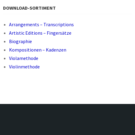
DOWNLOAD-SORTIMENT
Arrangements – Transcriptions
Artistic Editions – Fingersätze
Biographie
Kompositionen – Kadenzen
Violamethode
Violinmethode