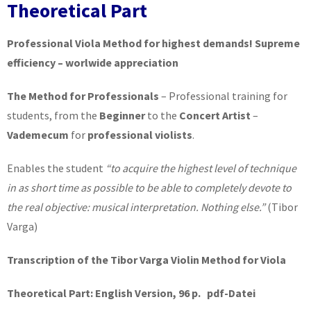
Theoretical Part
Professional Viola Method for highest demands! Supreme
efficiency – worlwide appreciation
The Method for Professionals
– Professional training for
students, from the
Beginner
to the
Concert Artist
–
Vademecum
for
professional violists
.
Enables the student
“to acquire the highest level of technique
in as short time as possible to be able to completely devote to
the real objective: musical interpretation. Nothing else.”
(Tibor
Varga)
Transcription of the Tibor Varga Violin Method for Viola
Theoretical Part: English Version, 96 p. pdf-Datei