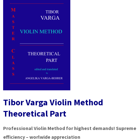
Tibor Varga Violin Method
Theoretical Part
Professional Violin Method for highest demands! Supreme
efficiency – worlwide appreciation