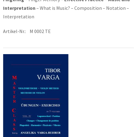
Interpretation
– What is Music? – Composition – Notation –
Interpretation
Artikel-Nr.: M 0002 TE