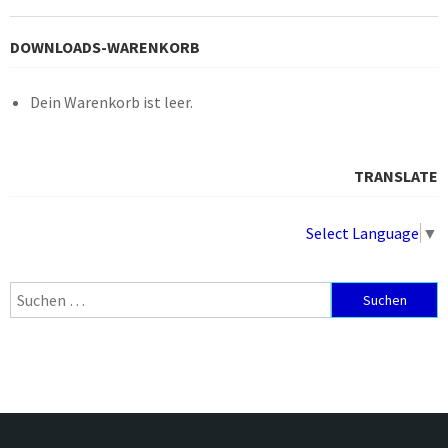
DOWNLOADS-WARENKORB
Dein Warenkorb ist leer.
TRANSLATE
Select Language
▼
Suchen
nach: