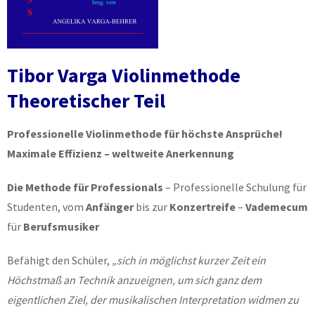
Tibor Varga Violinmethode
Theoretischer Teil
Professionelle Violinmethode für höchste Ansprüche!
Maximale Effizienz – weltweite Anerkennung
Die Methode für Professionals
– Professionelle Schulung für
Studenten, vom
Anfänger
bis zur
Konzertreife
–
Vademecum
für
Berufsmusiker
Befähigt den Schüler,
„sich in möglichst kurzer Zeit ein
Höchstmaß an Technik anzueignen, um sich ganz dem
eigentlichen Ziel, der musikalischen Interpretation widmen zu