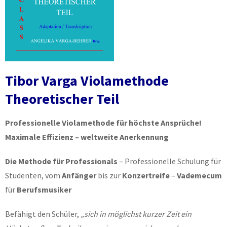
Tibor Varga Violamethode
Theoretischer Teil
Professionelle Violamethode für höchste Ansprüche!
Maximale Effizienz – weltweite Anerkennung
Die Methode für Professionals
– Professionelle Schulung für
Studenten, vom
Anfänger
bis zur
Konzertreife
–
Vademecum
für
Berufsmusiker
Befähigt den Schüler,
„sich in möglichst kurzer Zeit ein