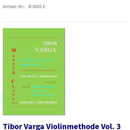
Artikel-Nr.: M 0005 E
Tibor Varga Violinmethode Vol. 3