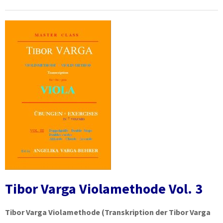
Tibor Varga Violamethode Vol. 3
Tibor Varga Violamethode
(Transkription der Tibor Varga