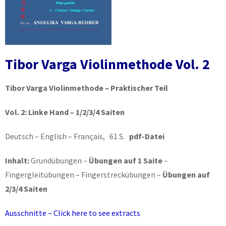
Tibor Varga Violinmethode Vol. 2
Tibor Varga Violinmethode – Praktischer Teil
Vol. 2:
Linke Hand – 1/2/3/4 Saiten
Deutsch – English – Français, 61 S.
pdf-Datei
Inhalt:
Grundübungen –
Übungen auf 1 Saite
–
Fingergleitübungen – Fingerstreckübungen –
Übungen auf
2/3/4 Saiten
Ausschnitte – Click here to see extracts