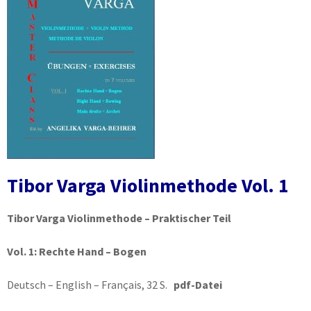
Tibor Varga Violinmethode Vol. 1
Tibor Varga Violinmethode – Praktischer Teil
Vol. 1:
Rechte Hand – Bogen
Deutsch – English – Français, 32 S.
pdf-Datei