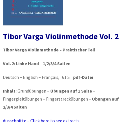
Tibor Varga Violinmethode Vol. 2
Tibor Varga Violinmethode – Praktischer Teil
Vol. 2:
Linke Hand – 1/2/3/4 Saiten
Deutsch – English – Français, 61 S.
pdf-Datei
Inhalt:
Grundübungen –
Übungen auf 1 Saite
–
Fingergleitübungen – Fingerstreckübungen –
Übungen auf
2/3/4 Saiten
Ausschnitte – Click here to see extracts