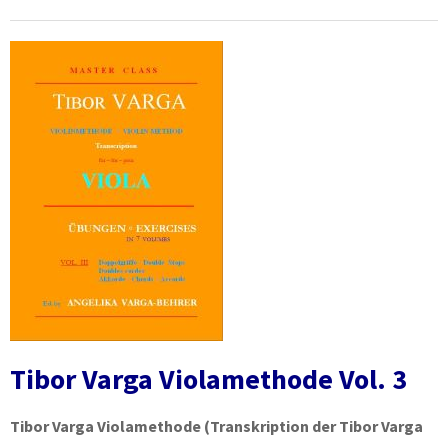
Tibor Varga Violamethode Vol. 3
Tibor Varga Violamethode
(Transkription der Tibor Varga