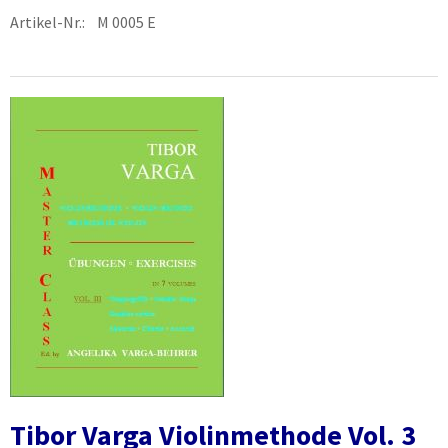
Artikel-Nr.: M 0005 E
Tibor Varga Violinmethode Vol. 3