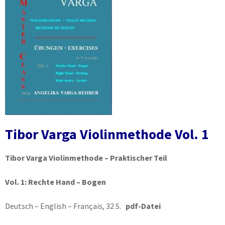
Tibor Varga Violinmethode Vol. 1
Tibor Varga Violinmethode – Praktischer Teil
Vol. 1:
Rechte Hand – Bogen
Deutsch – English – Français, 32 S.
pdf-Datei