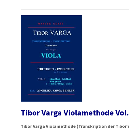
Tibor Varga Violamethode Vol.
Tibor Varga Violamethode
(Transkription der Tibor 