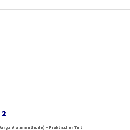
 2
Varga Violinmethode) – Praktischer Teil