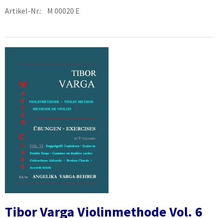
Artikel-Nr.: M 00020 E
Tibor Varga Violinmethode Vol. 6