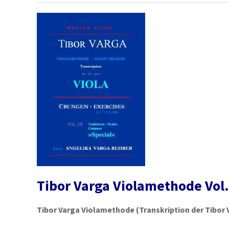
Tibor Varga Violamethode Vol.
Tibor Varga Violamethode
(Transkription der Tibor 