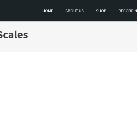
HOME
ABOUT US
SHOP
RECORDI
Scales