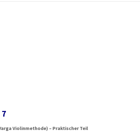
 7
Varga Violinmethode) – Praktischer Teil