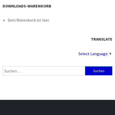
DOWNLOADS-WARENKORB
Dein Warenkorb ist leer.
TRANSLATE
Select Language
▼
Suchen
nach: