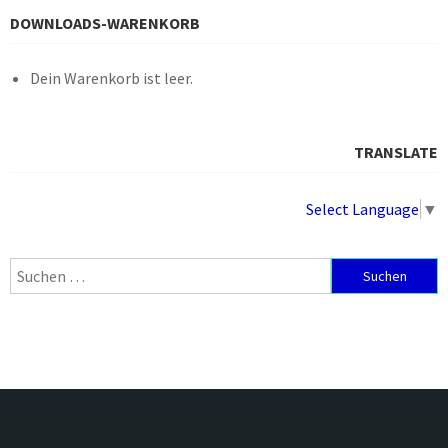
DOWNLOADS-WARENKORB
Dein Warenkorb ist leer.
TRANSLATE
Select Language
▼
Suchen
nach: