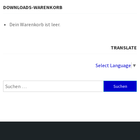
DOWNLOADS-WARENKORB
Dein Warenkorb ist leer.
TRANSLATE
Select Language
▼
Suchen
nach: