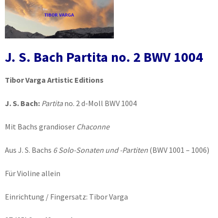
J. S. Bach Partita no. 2 BWV 1004
Tibor Varga Artistic Editions
J. S. Bach:
Partita
no. 2 d-Moll BWV 1004
Mit Bachs grandioser
Chaconne
Aus J. S. Bachs
6 Solo-Sonaten und -Partiten
(BWV 1001 – 1006)
Für Violine allein
Einrichtung / Fingersatz: Tibor Varga