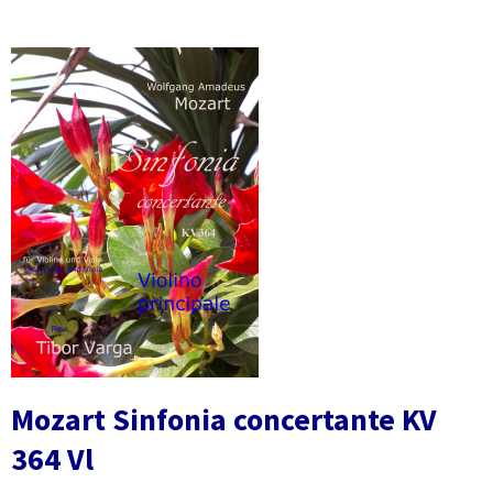
Mozart Sinfonia concertante KV
364 Vl