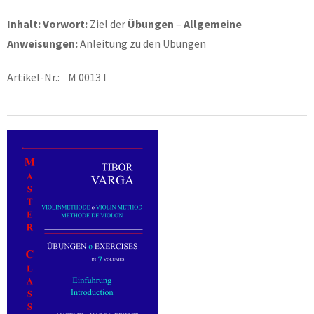
Inhalt: Vorwort:
Ziel der
Übungen
–
Allgemeine
Anweisungen:
Anleitung zu den Übungen
Artikel-Nr.: M 0013 I