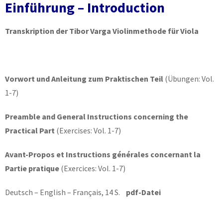
Einführung – Introduction
Transkription der Tibor Varga Violinmethode für Viola
Vorwort und Anleitung zum Praktischen Teil
(Übungen: Vol.
1-7)
Preamble and General Instructions concerning the
Practical Part
(Exercises: Vol. 1-7)
Avant-Propos et Instructions générales concernant la
Partie pratique
(Exercices: Vol. 1-7)
Deutsch – English – Français, 14 S.
pdf-Datei