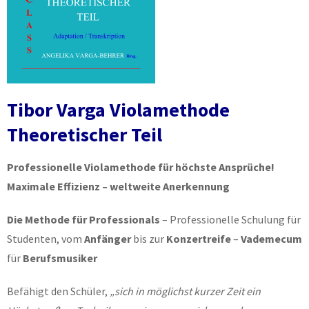
Tibor Varga Violamethode
Theoretischer Teil
Professionelle Violamethode für höchste Ansprüche!
Maximale Effizienz – weltweite Anerkennung
Die Methode für Professionals
– Professionelle Schulung für
Studenten, vom
Anfänger
bis zur
Konzertreife
–
Vademecum
für
Berufsmusiker
Befähigt den Schüler,
„sich in möglichst kurzer Zeit ein