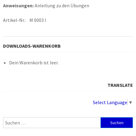
Anweisungen:
Anleitung zu den Übungen
Artikel-Nr.: M 0003 I
DOWNLOADS-WARENKORB
Dein Warenkorb ist leer.
TRANSLATE
Select Language
▼
Suchen
nach: