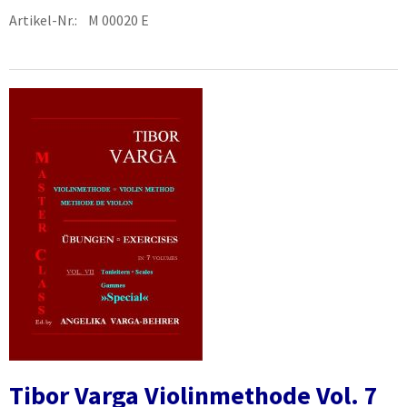
Artikel-Nr.: M 00020 E
Tibor Varga Violinmethode Vol. 7