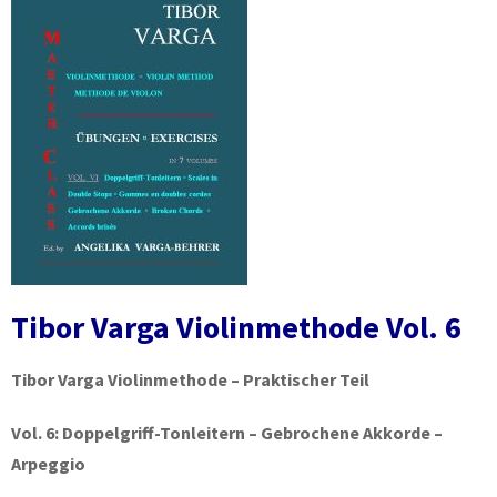
Tibor Varga Violinmethode Vol. 6
Tibor Varga Violinmethode – Praktischer Teil
Vol. 6:
Doppelgriff-Tonleitern – Gebrochene Akkorde –
Arpeggio