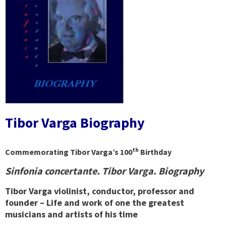
Tibor Varga Biography
th
Commemorating Tibor Varga’s 100
Birthday
Sinfonia concertante. Tibor Varga. Biography
Tibor Varga violinist, conductor, professor and
founder – Life and work of one the greatest
musicians and artists of his time