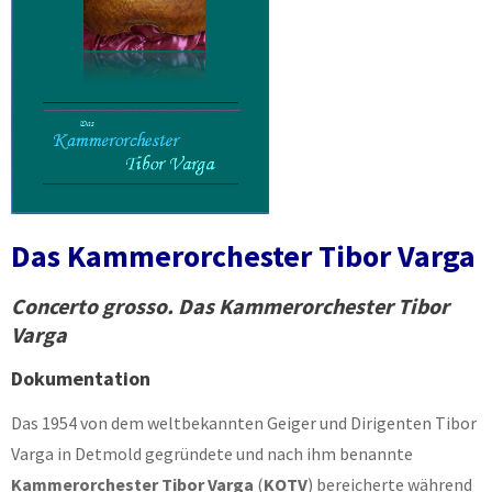
Das Kammerorchester Tibor Varga
Concerto grosso. Das Kammerorchester Tibor
Varga
Dokumentation
Das 1954 von dem weltbekannten Geiger und Dirigenten Tibor
Varga in Detmold gegründete und nach ihm benannte
Kammerorchester Tibor Varga
(
KOTV
) bereicherte während