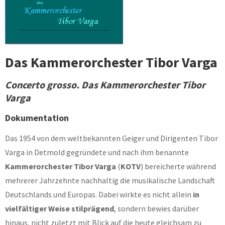
Das Kammerorchester Tibor Varga
Concerto grosso. Das Kammerorchester Tibor
Varga
Dokumentation
Das 1954 von dem weltbekannten Geiger und Dirigenten Tibor
Varga in Detmold gegründete und nach ihm benannte
Kammerorchester Tibor Varga
(
KOTV
) bereicherte während
mehrerer Jahrzehnte nachhaltig die musikalische Landschaft
Deutschlands und Europas. Dabei wirkte es nicht allein
in
vielfältiger Weise stilprägend
, sondern bewies darüber
hinaus, nicht zuletzt mit Blick auf die heute gleichsam zu