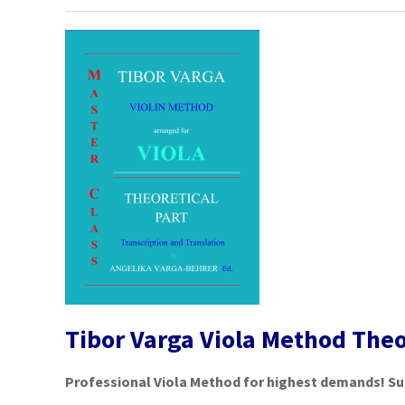
Tibor Varga Viola Method Theo
Professional Viola Method for highest demands! Su