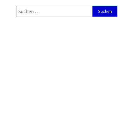
Suchen
nach: