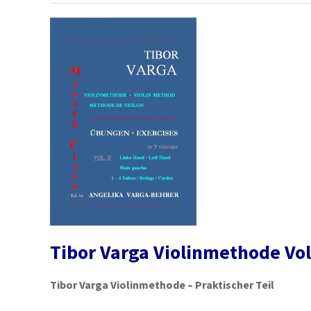
Tibor Varga Violinmethode Vol
Tibor Varga Violinmethode – Praktischer Teil