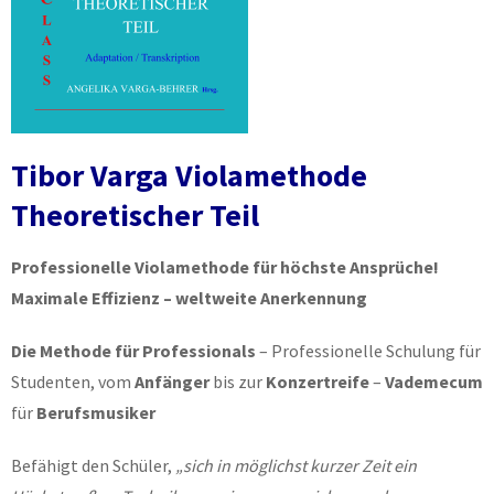
Tibor Varga Violamethode
Theoretischer Teil
Professionelle Violamethode für höchste Ansprüche!
Maximale Effizienz – weltweite Anerkennung
Die Methode für Professionals
– Professionelle Schulung für
Studenten, vom
Anfänger
bis zur
Konzertreife
–
Vademecum
für
Berufsmusiker
Befähigt den Schüler,
„sich in möglichst kurzer Zeit ein