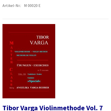
Artikel-Nr.: M 00020 E
Tibor Varga Violinmethode Vol. 7