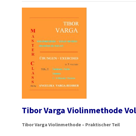
Tibor Varga Violinmethode Vol
Tibor Varga Violinmethode – Praktischer Teil