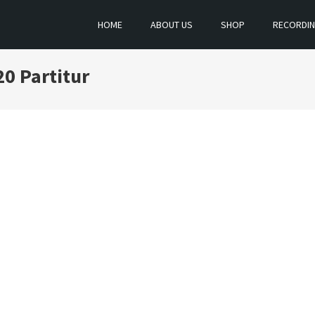
HOME
ABOUT US
SHOP
RECORDI
0 Partitur