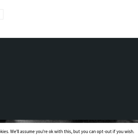
es. We'll assume you're ok with this, but you can opt-out if you wish.