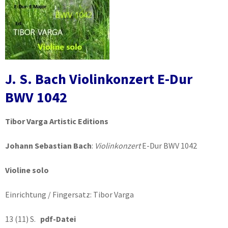
J. S. Bach Violinkonzert E-Dur
BWV 1042
Tibor Varga Artistic Editions
Johann Sebastian Bach
:
Violinkonzert
E-Dur BWV 1042
Violine solo
Einrichtung / Fingersatz: Tibor Varga
13 (11) S.
pdf-Datei