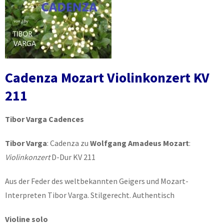
Cadenza Mozart Violinkonzert KV
211
Tibor Varga Cadences
Tibor Varga
: Cadenza zu
Wolfgang Amadeus Mozart
:
Violinkonzert
D-Dur KV 211
Aus der Feder des weltbekannten Geigers und Mozart-
Interpreten Tibor Varga. Stilgerecht. Authentisch
Violine solo