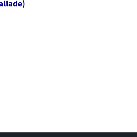
allade)