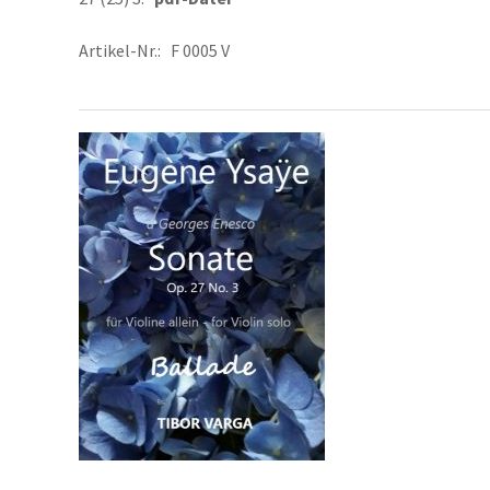
Artikel-Nr.: F 0005 V