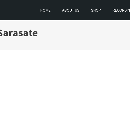
HOME
ABOUT US
SHOP
RECORDI
Sarasate