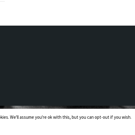
es. We'll assume you're ok with this, but you can opt-out if you wish.