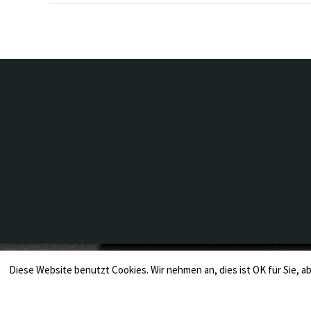
Diese Website benutzt Cookies. Wir nehmen an, dies ist OK für Sie, ab