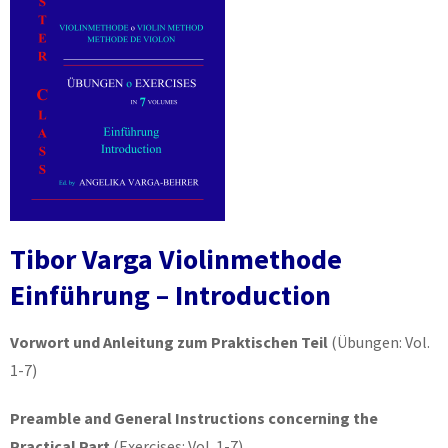
Tibor Varga Violinmethode
Einführung – Introduction
Vorwort und Anleitung zum Praktischen Teil
(Übungen: Vol.
1-7)
Preamble and General Instructions concerning the
Practical Part
(Exercises: Vol. 1-7)