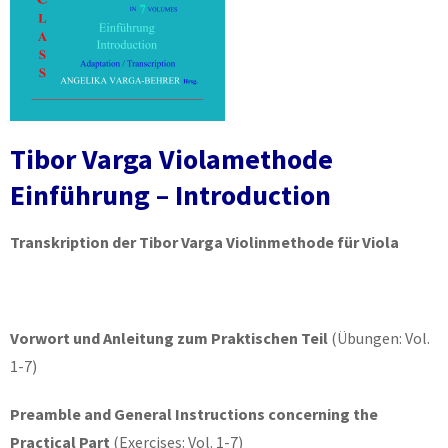
Tibor Varga Violamethode
Einführung – Introduction
Transkription der Tibor Varga Violinmethode für Viola
Vorwort und Anleitung zum Praktischen Teil
(Übungen: Vol.
1-7)
Preamble and General Instructions concerning the
Practical Part
(Exercises: Vol. 1-7)