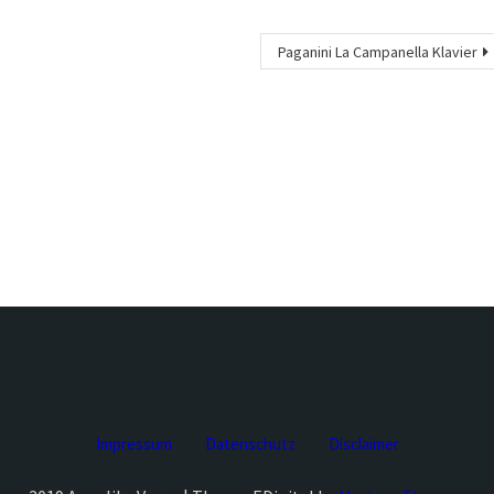
Paganini La Campanella Klavier
Impressum
Datenschutz
Disclaimer